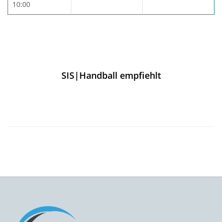
10:00
SIS|Handball empfiehlt