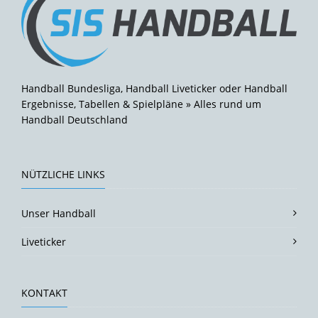
Handball Bundesliga, Handball Liveticker oder Handball
Ergebnisse, Tabellen & Spielpläne » Alles rund um
Handball Deutschland
NÜTZLICHE LINKS
Unser Handball
Liveticker
KONTAKT