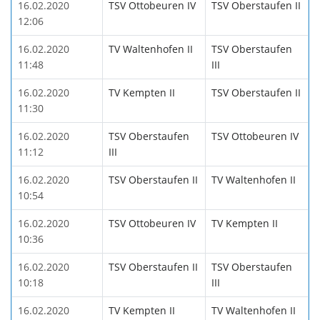
16.02.2020
TSV Ottobeuren IV
TSV Oberstaufen II
12:06
16.02.2020
TV Waltenhofen II
TSV Oberstaufen
11:48
III
16.02.2020
TV Kempten II
TSV Oberstaufen II
11:30
16.02.2020
TSV Oberstaufen
TSV Ottobeuren IV
11:12
III
16.02.2020
TSV Oberstaufen II
TV Waltenhofen II
10:54
16.02.2020
TSV Ottobeuren IV
TV Kempten II
10:36
16.02.2020
TSV Oberstaufen II
TSV Oberstaufen
10:18
III
16.02.2020
TV Kempten II
TV Waltenhofen II