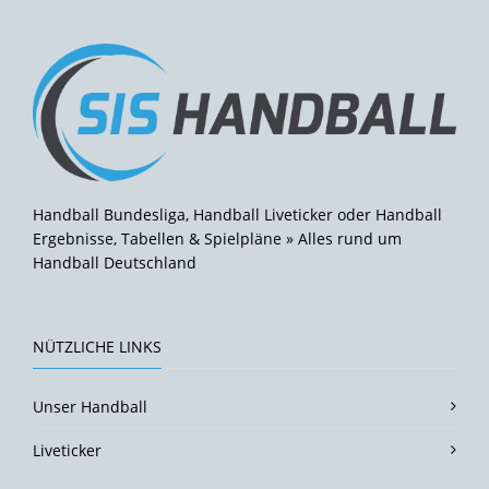
Handball Bundesliga, Handball Liveticker oder Handball
Ergebnisse, Tabellen & Spielpläne » Alles rund um
Handball Deutschland
NÜTZLICHE LINKS
Unser Handball
Liveticker