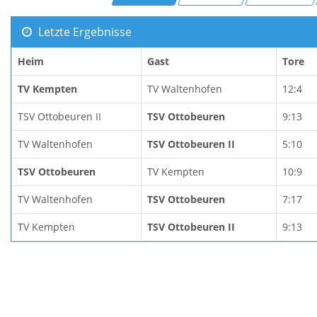
Letzte Ergebnisse
Heim
Gast
Tore
TV Kempten
TV Waltenhofen
12:4
TSV Ottobeuren II
TSV Ottobeuren
9:13
TV Waltenhofen
TSV Ottobeuren II
5:10
TSV Ottobeuren
TV Kempten
10:9
TV Waltenhofen
TSV Ottobeuren
7:17
TV Kempten
TSV Ottobeuren II
9:13