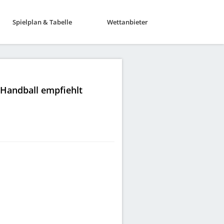
Spielplan & Tabelle
Wettanbieter
|Handball empfiehlt