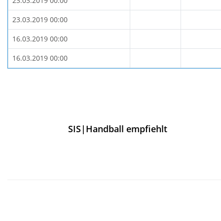
23.03.2019 00:00
23.03.2019 00:00
16.03.2019 00:00
16.03.2019 00:00
SIS|Handball empfiehlt