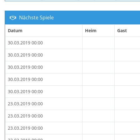
Nächste Spiele
Datum
Heim
Gast
30.03.2019 00:00
30.03.2019 00:00
30.03.2019 00:00
30.03.2019 00:00
30.03.2019 00:00
23.03.2019 00:00
23.03.2019 00:00
23.03.2019 00:00