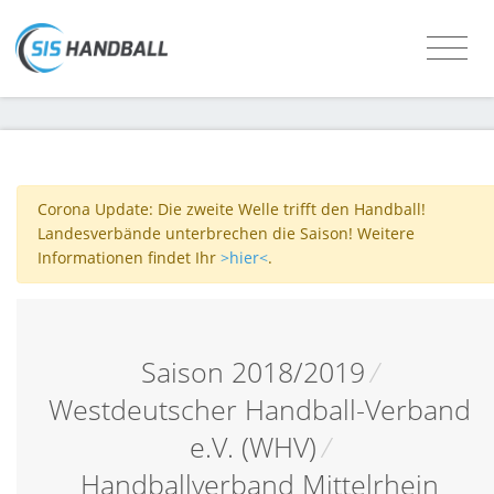
Corona Update: Die zweite Welle trifft den Handball!
Landesverbände unterbrechen die Saison! Weitere
Informationen findet Ihr
>hier<
.
Saison 2018/2019
/
Westdeutscher Handball-Verband
e.V. (WHV)
/
Handballverband Mittelrhein