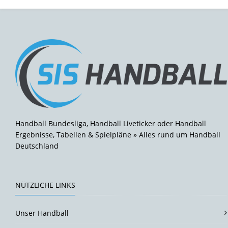
Handball Bundesliga, Handball Liveticker oder Handball
Ergebnisse, Tabellen & Spielpläne » Alles rund um Handball
Deutschland
NÜTZLICHE LINKS
Unser Handball