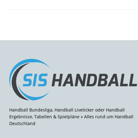
Handball Bundesliga, Handball Liveticker oder Handball
Ergebnisse, Tabellen & Spielpläne » Alles rund um Handball
Deutschland