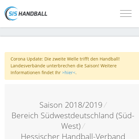
Corona Update: Die zweite Welle trifft den Handball!
Landesverbände unterbrechen die Saison! Weitere
Informationen findet Ihr
>hier<
.
Saison 2018/2019
/
Bereich Südwestdeutschland (Süd-
West)
/
Hessischer Handball-Verband