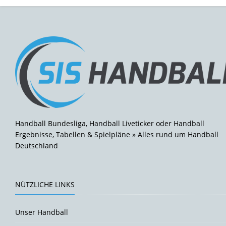
Handball Bundesliga, Handball Liveticker oder Handball
Ergebnisse, Tabellen & Spielpläne » Alles rund um Handball
Deutschland
NÜTZLICHE LINKS
Unser Handball