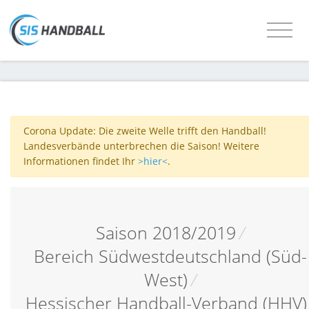
Corona Update: Die zweite Welle trifft den Handball!
Landesverbände unterbrechen die Saison! Weitere
Informationen findet Ihr
>hier<
.
Saison 2018/2019
/
Bereich Südwestdeutschland (Süd-
West)
/
Hessischer Handball-Verband (HHV)