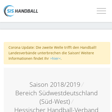
Corona Update: Die zweite Welle trifft den Handball!
Landesverbände unterbrechen die Saison! Weitere
Informationen findet Ihr
>hier<
.
Saison 2018/2019
/
Bereich Südwestdeutschland
(Süd-West)
/
Hessischer Handball-Verband