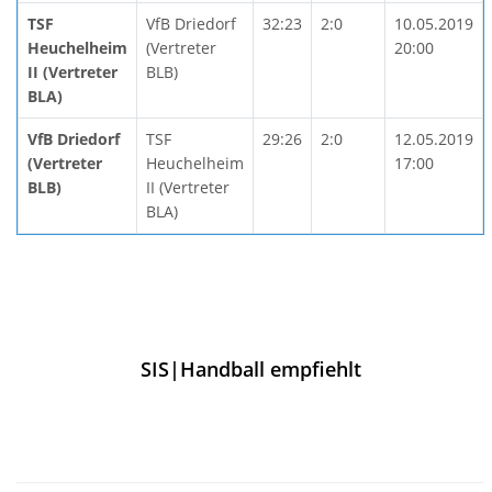
TSF
VfB Driedorf
32:23
2:0
10.05.2019
Heuchelheim
(Vertreter
20:00
II (Vertreter
BLB)
BLA)
VfB Driedorf
TSF
29:26
2:0
12.05.2019
(Vertreter
Heuchelheim
17:00
BLB)
II (Vertreter
BLA)
SIS|Handball empfiehlt