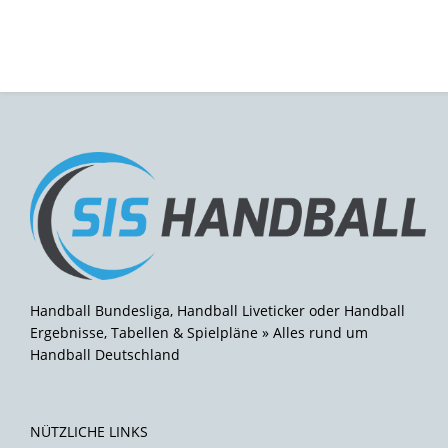
Handball Bundesliga, Handball Liveticker oder Handball
Ergebnisse, Tabellen & Spielpläne » Alles rund um
Handball Deutschland
NÜTZLICHE LINKS