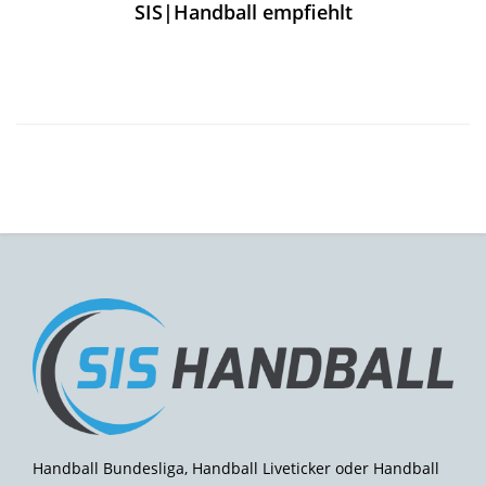
SIS|Handball empfiehlt
Handball Bundesliga, Handball Liveticker oder Handball