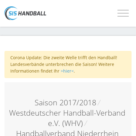
Corona Update: Die zweite Welle trifft den Handball!
Landesverbände unterbrechen die Saison! Weitere
Informationen findet Ihr
>hier<
.
Saison 2017/2018
/
Westdeutscher Handball-Verband
e.V. (WHV)
/
Handballverband Niederrhein