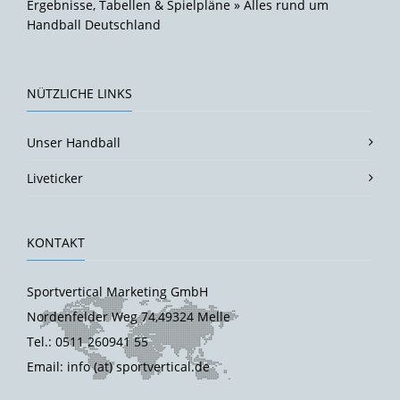
Ergebnisse, Tabellen & Spielpläne » Alles rund um
Handball Deutschland
NÜTZLICHE LINKS
Unser Handball
Liveticker
KONTAKT
Sportvertical Marketing GmbH
Nordenfelder Weg 74,49324 Melle
Tel.: 0511 260941 55
Email: info (at) sportvertical.de