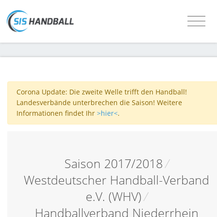
Corona Update: Die zweite Welle trifft den Handball!
Landesverbände unterbrechen die Saison! Weitere
Informationen findet Ihr
>hier<
.
Saison 2017/2018
/
Westdeutscher Handball-Verband
e.V. (WHV)
/
Handballverband Niederrhein