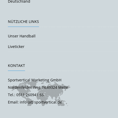
Deutschland
NÜTZLICHE LINKS
Unser Handball
Liveticker
KONTAKT
Sportvertical Marketing GmbH
Nordenfelder Weg 74,49324 Melle
Tel.: 0511 260941 55
Email: info (at) sportvertical.de