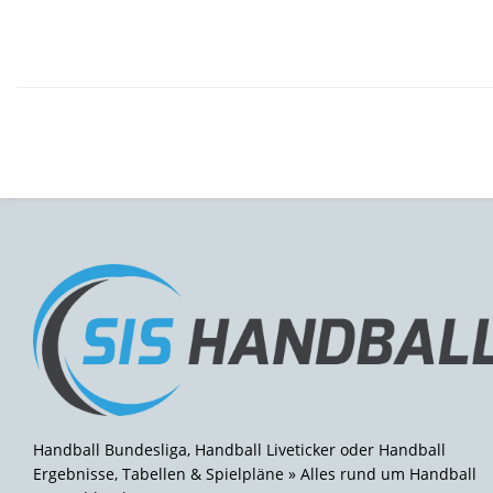
Handball Bundesliga, Handball Liveticker oder Handball
Ergebnisse, Tabellen & Spielpläne » Alles rund um Handball