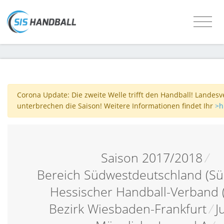
Corona Update: Die zweite Welle trifft den Handball! Landes
unterbrechen die Saison! Weitere Informationen findet Ihr
>h
Saison 2017/2018
/
Bereich Südwestdeutschland (Sü
Hessischer Handball-Verband 
Bezirk Wiesbaden-Frankfurt
/
J