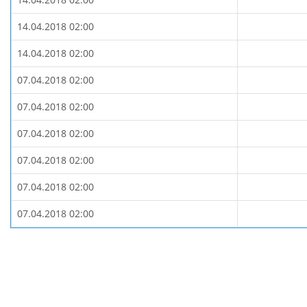
14.04.2018 02:00
14.04.2018 02:00
07.04.2018 02:00
07.04.2018 02:00
07.04.2018 02:00
07.04.2018 02:00
07.04.2018 02:00
07.04.2018 02:00