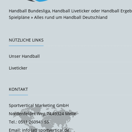
Handball Bundesliga, Handball Liveticker oder Handball Ergeb
Spielpläne » Alles rund um Handball Deutschland
NÜTZLICHE LINKS
Unser Handball
Liveticker
KONTAKT
Sportvertical Marketing GmbH
Nordenfelder Weg 74,49324 Melle
Tel.: 0511 260941 55
Email: info (at) sportvertical.de