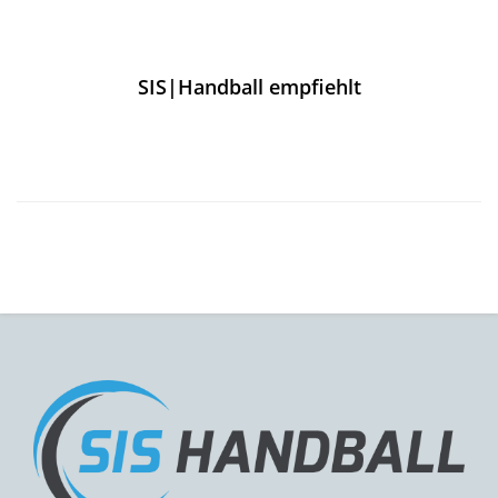
SIS|Handball empfiehlt