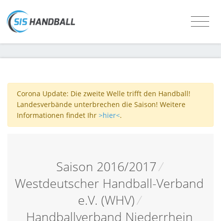
Corona Update: Die zweite Welle trifft den Handball!
Landesverbände unterbrechen die Saison! Weitere
Informationen findet Ihr
>hier<
.
Saison 2016/2017
/
Westdeutscher Handball-Verband
e.V. (WHV)
/
Handballverband Niederrhein