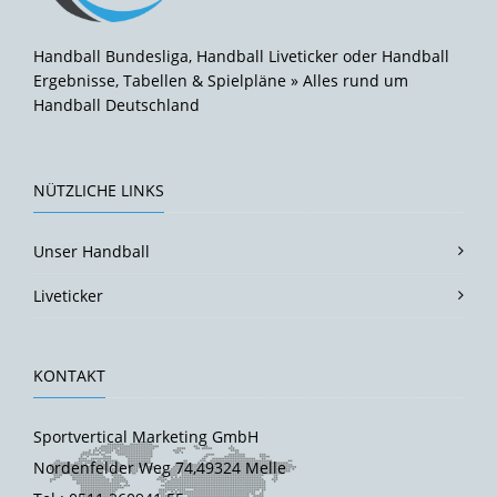
Handball Bundesliga, Handball Liveticker oder Handball
Ergebnisse, Tabellen & Spielpläne » Alles rund um
Handball Deutschland
NÜTZLICHE LINKS
Unser Handball
Liveticker
KONTAKT
Sportvertical Marketing GmbH
Nordenfelder Weg 74,49324 Melle