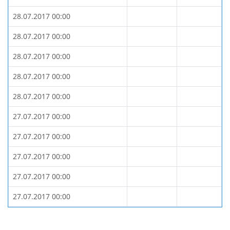
28.07.2017 00:00
28.07.2017 00:00
28.07.2017 00:00
28.07.2017 00:00
28.07.2017 00:00
27.07.2017 00:00
27.07.2017 00:00
27.07.2017 00:00
27.07.2017 00:00
27.07.2017 00:00