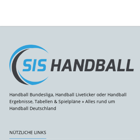
Handball Bundesliga, Handball Liveticker oder Handball
Ergebnisse, Tabellen & Spielpläne » Alles rund um
Handball Deutschland
NÜTZLICHE LINKS