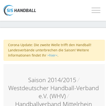
Corona Update: Die zweite Welle trifft den Handball!
Landesverbände unterbrechen die Saison! Weitere
Informationen findet Ihr
>hier<
.
Saison 2014/2015
/
Westdeutscher Handball-Verband
e.V. (WHV)
/
Handballverband Mittelrhein