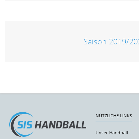
Saison 2019/20
NÜTZLICHE LINKS
Unser Handball