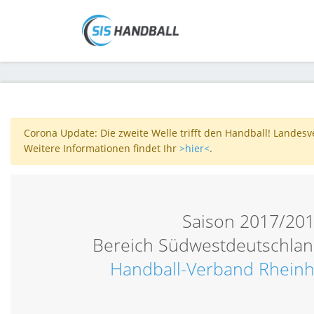
Corona Update: Die zweite Welle trifft den Handball! Landes
Weitere Informationen findet Ihr
>hier<
.
Saison 2017/20
Bereich Südwestdeutschlan
Handball-Verband Rheinh