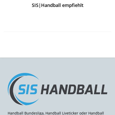
SIS|Handball empfiehlt
Handball Bundesliga, Handball Liveticker oder Handball