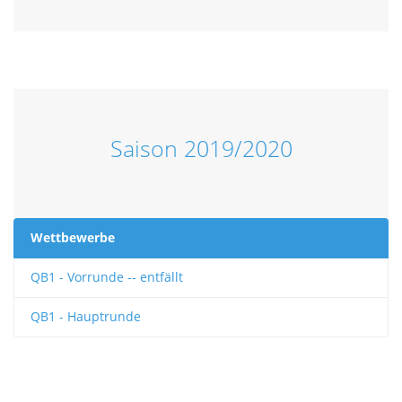
Saison 2019/2020
Wettbewerbe
QB1 - Vorrunde -- entfällt
QB1 - Hauptrunde