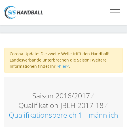
Corona Update: Die zweite Welle trifft den Handball!
Landesverbände unterbrechen die Saison! Weitere
Informationen findet Ihr
>hier<
.
Saison 2016/2017
/
Qualifikation JBLH 2017-18
/
Qualifikationsbereich 1 - männlich