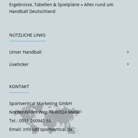
Ergebnisse, Tabellen & Spielpläne » Alles rund um
Handball Deutschland
NÜTZLICHE LINKS
Unser Handball
Liveticker
KONTAKT
Sportvertical Marketing GmbH
Nordenfelder Weg 74,49324 Melle
Tel.: 0511 260941 55
Email: info (at) sportvertical.de