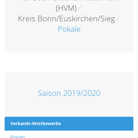
(HVM)
/
Kreis Bonn/Euskirchen/Sieg
/
Pokale
Saison 2019/2020
Verbands-Wettbewerbe
Frauen