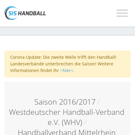
Corona Update: Die zweite Welle trifft den Handball!
Landesverbände unterbrechen die Saison! Weitere
Informationen findet Ihr
>hier<
.
Saison 2016/2017
/
Westdeutscher Handball-Verband
e.V. (WHV)
/
Handballverband Mittelrhein