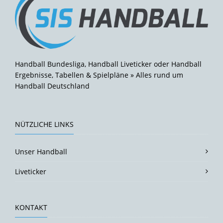
Handball Bundesliga, Handball Liveticker oder Handball
Ergebnisse, Tabellen & Spielpläne » Alles rund um
Handball Deutschland
NÜTZLICHE LINKS
Unser Handball
Liveticker
KONTAKT