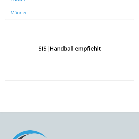
Männer
SIS|Handball empfiehlt