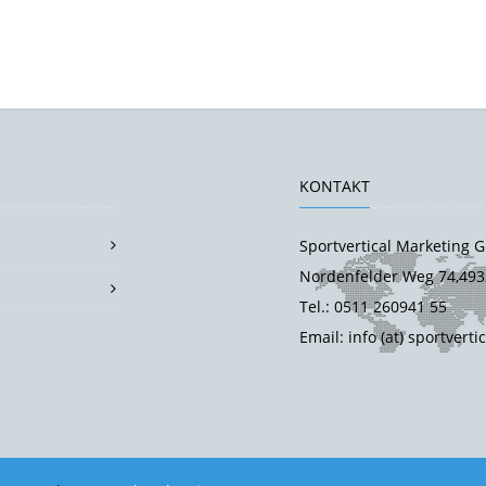
KONTAKT
Sportvertical Marketing
Nordenfelder Weg 74,493
Tel.: 0511 260941 55
Email: info (at) sportverti