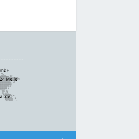
 GmbH
24 Melle
cal.de