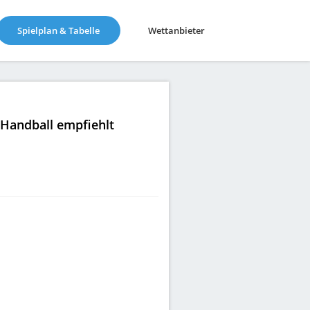
(current)
Spielplan & Tabelle
Wettanbieter
|Handball empfiehlt