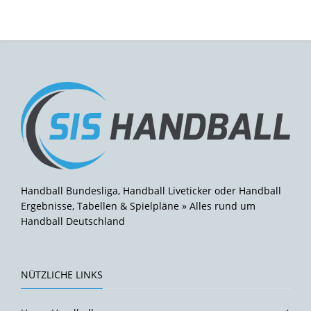
Handball Bundesliga, Handball Liveticker oder Handball
Ergebnisse, Tabellen & Spielpläne » Alles rund um
Handball Deutschland
NÜTZLICHE LINKS