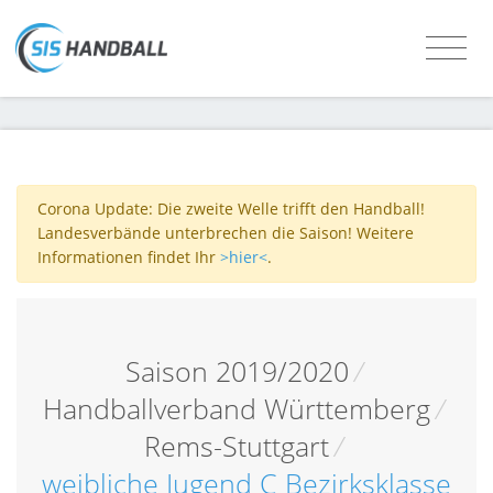
Corona Update: Die zweite Welle trifft den Handball!
Landesverbände unterbrechen die Saison! Weitere
Informationen findet Ihr
>hier<
.
Saison 2019/2020
/
Handballverband Württemberg
/
Rems-Stuttgart
/
weibliche Jugend C Bezirksklasse