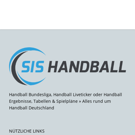
Handball Bundesliga, Handball Liveticker oder Handball
Ergebnisse, Tabellen & Spielpläne » Alles rund um
Handball Deutschland
NÜTZLICHE LINKS