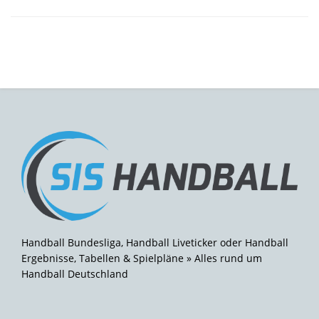
Handball Bundesliga, Handball Liveticker oder Handball
Ergebnisse, Tabellen & Spielpläne » Alles rund um
Handball Deutschland