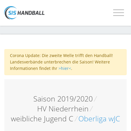
Corona Update: Die zweite Welle trifft den Handball!
Landesverbände unterbrechen die Saison! Weitere
Informationen findet Ihr
>hier<
.
Saison 2019/2020
/
HV Niederrhein
/
weibliche Jugend C
/
Oberliga wJC