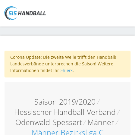
Corona Update: Die zweite Welle trifft den Handball!
Landesverbände unterbrechen die Saison! Weitere
Informationen findet Ihr
>hier<
.
Saison 2019/2020
/
Hessischer Handball-Verband
/
Odenwald-Spessart
/
Männer
/
Männer Bezirksliga C