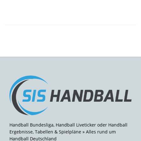
Handball Bundesliga, Handball Liveticker oder Handball
Ergebnisse, Tabellen & Spielpläne » Alles rund um
Handball Deutschland