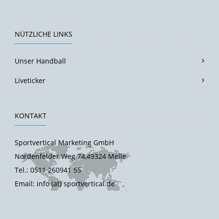
NÜTZLICHE LINKS
Unser Handball
Liveticker
KONTAKT
Sportvertical Marketing GmbH
Nordenfelder Weg 74,49324 Melle
Tel.: 0511 260941 55
Email: info (at) sportvertical.de