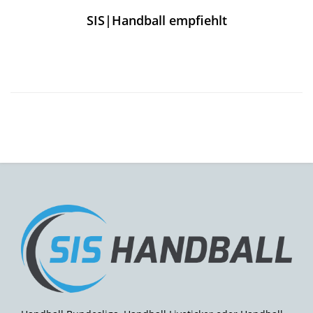
SIS|Handball empfiehlt