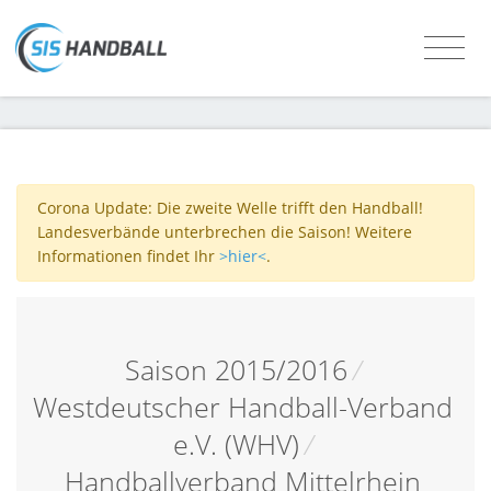
Corona Update: Die zweite Welle trifft den Handball!
Landesverbände unterbrechen die Saison! Weitere
Informationen findet Ihr
>hier<
.
Saison 2015/2016
/
Westdeutscher Handball-Verband
e.V. (WHV)
/
Handballverband Mittelrhein