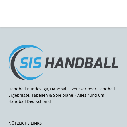
Handball Bundesliga, Handball Liveticker oder Handball
Ergebnisse, Tabellen & Spielpläne » Alles rund um
Handball Deutschland
NÜTZLICHE LINKS