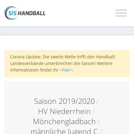
Corona Update: Die zweite Welle trifft den Handball!
Landesverbände unterbrechen die Saison! Weitere
Informationen findet Ihr
>hier<
.
Saison 2019/2020
/
HV Niederrhein
/
Mönchengladbach
/
männliche Jugend C
/