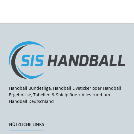
Handball Bundesliga, Handball Liveticker oder Handball
Ergebnisse, Tabellen & Spielpläne » Alles rund um
Handball Deutschland
NÜTZLICHE LINKS