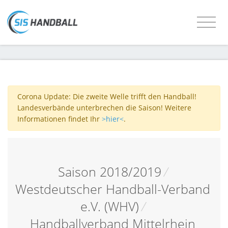
Corona Update: Die zweite Welle trifft den Handball!
Landesverbände unterbrechen die Saison! Weitere
Informationen findet Ihr
>hier<
.
Saison 2018/2019
/
Westdeutscher Handball-Verband
e.V. (WHV)
/
Handballverband Mittelrhein