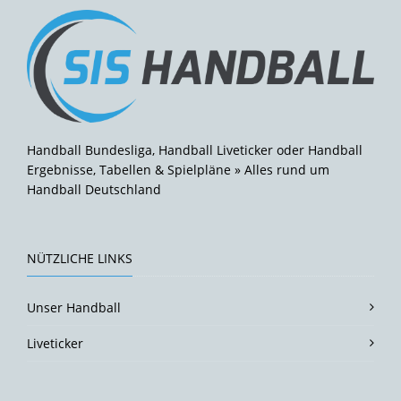
Handball Bundesliga, Handball Liveticker oder Handball
Ergebnisse, Tabellen & Spielpläne » Alles rund um
Handball Deutschland
NÜTZLICHE LINKS
Unser Handball
Liveticker