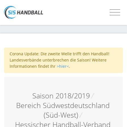
Corona Update: Die zweite Welle trifft den Handball!
Landesverbände unterbrechen die Saison! Weitere
Informationen findet Ihr
>hier<
.
Saison 2018/2019
/
Bereich Südwestdeutschland
(Süd-West)
/
Hessischer Handball-Verband