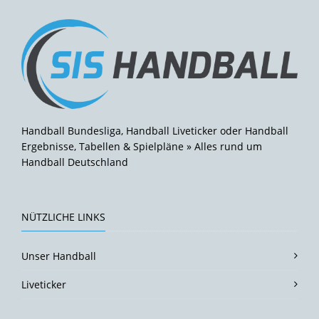
Handball Bundesliga, Handball Liveticker oder Handball
Ergebnisse, Tabellen & Spielpläne » Alles rund um
Handball Deutschland
NÜTZLICHE LINKS
Unser Handball
Liveticker