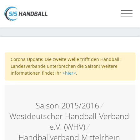
Corona Update: Die zweite Welle trifft den Handball!
Landesverbände unterbrechen die Saison! Weitere
Informationen findet Ihr
>hier<
.
Saison 2015/2016
/
Westdeutscher Handball-Verband
e.V. (WHV)
/
Handballverband Mittelrhein