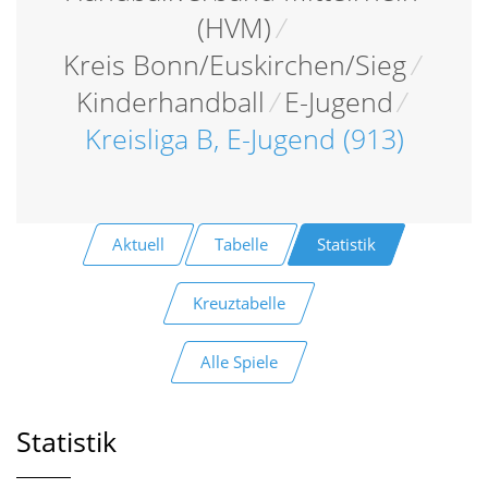
(HVM)
/
Kreis Bonn/Euskirchen/Sieg
/
Kinderhandball
/
E-Jugend
/
Kreisliga B, E-Jugend (913)
Aktuell
Tabelle
Statistik
Kreuztabelle
Alle Spiele
Statistik