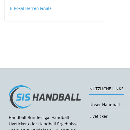
B-Pokal Herren Finale
NÜTZLICHE LINKS
Unser Handball
Liveticker
Handball Bundesliga, Handball
Liveticker oder Handball Ergebnisse,