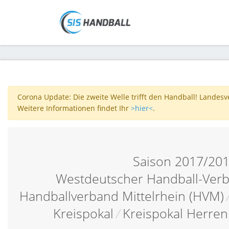
Corona Update: Die zweite Welle trifft den Handball! Landes
Weitere Informationen findet Ihr
>hier<
.
Saison 2017/20
Westdeutscher Handball-Verb
Handballverband Mittelrhein (HVM)
Kreispokal
/
Kreispokal Herren