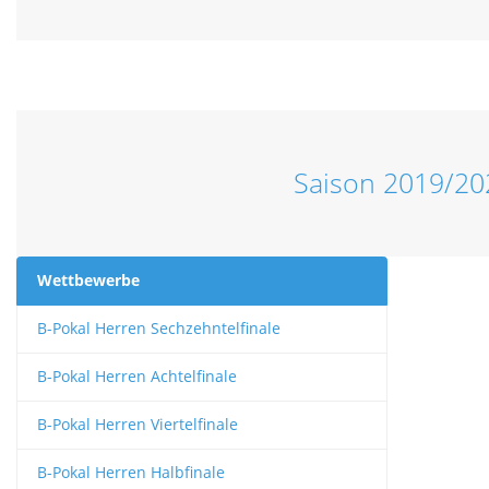
Saison 2019/20
Wettbewerbe
B-Pokal Herren Sechzehntelfinale
B-Pokal Herren Achtelfinale
B-Pokal Herren Viertelfinale
B-Pokal Herren Halbfinale