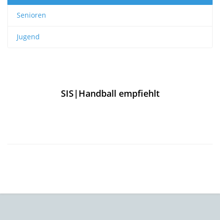
Senioren
Jugend
SIS|Handball empfiehlt