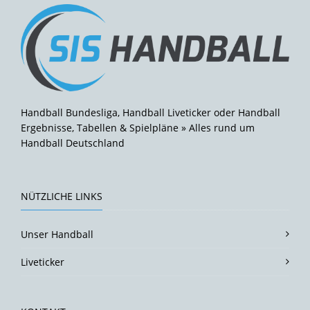
Handball Bundesliga, Handball Liveticker oder Handball
Ergebnisse, Tabellen & Spielpläne » Alles rund um
Handball Deutschland
NÜTZLICHE LINKS
Unser Handball
Liveticker