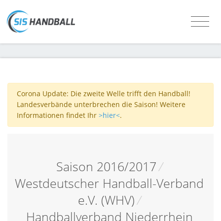
Corona Update: Die zweite Welle trifft den Handball!
Landesverbände unterbrechen die Saison! Weitere
Informationen findet Ihr
>hier<
.
Saison 2016/2017
/
Westdeutscher Handball-Verband
e.V. (WHV)
/
Handballverband Niederrhein