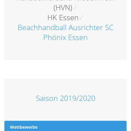
(HVN)
/
HK Essen
/
Beachhandball Ausrichter SC
Phönix Essen
Saison 2019/2020
Wettbewerbe