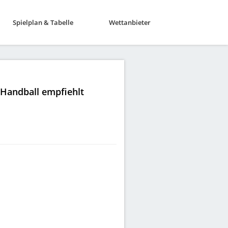
Spielplan & Tabelle
Wettanbieter
|Handball empfiehlt