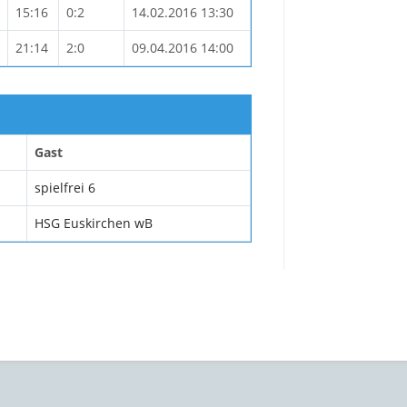
15:16
0:2
14.02.2016 13:30
21:14
2:0
09.04.2016 14:00
Gast
spielfrei 6
HSG Euskirchen wB