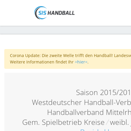
Corona Update: Die zweite Welle trifft den Handball! Landes
Weitere Informationen findet Ihr
>hier<
.
Saison 2015/20
Westdeutscher Handball-Verb
Handballverband Mittelr
Gem. Spielbetrieb Kreise
/
weibl.