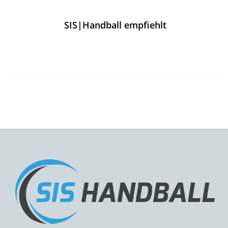
SIS|Handball empfiehlt