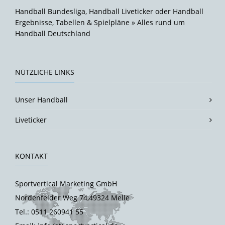
Handball Bundesliga, Handball Liveticker oder Handball
Ergebnisse, Tabellen & Spielpläne » Alles rund um
Handball Deutschland
NÜTZLICHE LINKS
Unser Handball
Liveticker
KONTAKT
Sportvertical Marketing GmbH
Nordenfelder Weg 74,49324 Melle
Tel.: 0511 260941 55