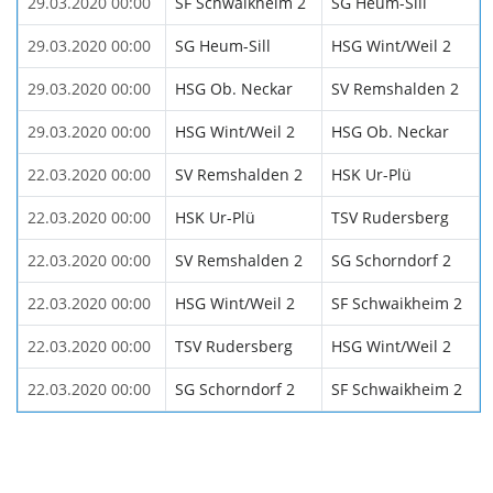
29.03.2020 00:00
SF Schwaikheim 2
SG Heum-Sill
29.03.2020 00:00
SG Heum-Sill
HSG Wint/Weil 2
29.03.2020 00:00
HSG Ob. Neckar
SV Remshalden 2
29.03.2020 00:00
HSG Wint/Weil 2
HSG Ob. Neckar
22.03.2020 00:00
SV Remshalden 2
HSK Ur-Plü
22.03.2020 00:00
HSK Ur-Plü
TSV Rudersberg
22.03.2020 00:00
SV Remshalden 2
SG Schorndorf 2
22.03.2020 00:00
HSG Wint/Weil 2
SF Schwaikheim 2
22.03.2020 00:00
TSV Rudersberg
HSG Wint/Weil 2
22.03.2020 00:00
SG Schorndorf 2
SF Schwaikheim 2