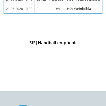
21.03.2020 10:00
Radebeuler HV
HSV Weinböhla
SIS|Handball empfiehlt