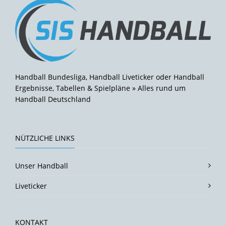
Handball Bundesliga, Handball Liveticker oder Handball
Ergebnisse, Tabellen & Spielpläne » Alles rund um
Handball Deutschland
NÜTZLICHE LINKS
Unser Handball
Liveticker
KONTAKT