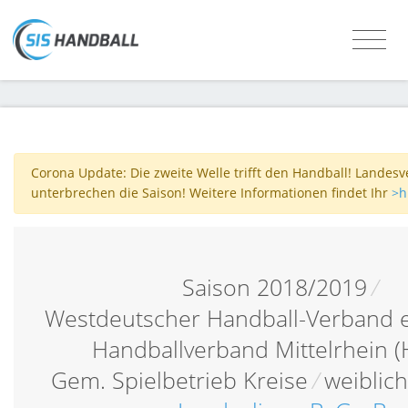
Corona Update: Die zweite Welle trifft den Handball! Landes
unterbrechen die Saison! Weitere Informationen findet Ihr
>h
Saison 2018/2019
/
Westdeutscher Handball-Verband e
Handballverband Mittelrhein 
Gem. Spielbetrieb Kreise
/
weiblic