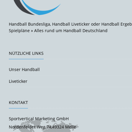
Handball Bundesliga, Handball Liveticker oder Handball Ergeb
Spielpläne » Alles rund um Handball Deutschland
NÜTZLICHE LINKS
Unser Handball
Liveticker
KONTAKT
Sportvertical Marketing GmbH
Nordenfelder Weg 74,49324 Melle