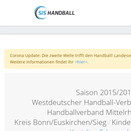
Corona Update: Die zweite Welle trifft den Handball! Landes
Weitere Informationen findet Ihr
>hier<
.
Saison 2015/20
Westdeutscher Handball-Verb
Handballverband Mittelr
Kreis Bonn/Euskirchen/Sieg
/
Kinde