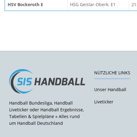
HSV Bockeroth E
HSG Geislar-Oberk. E1
21
NÜTZLICHE LINKS
Unser Handball
Liveticker
Handball Bundesliga, Handball
Liveticker oder Handball Ergebnisse,
Tabellen & Spielpläne » Alles rund
um Handball Deutschland