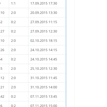
9
1:1
17.09.2015 17:30
:10
2:0
20.09.2015 13:30
52
0:2
27.09.2015 11:15
:27
0:2
27.09.2015 12:30
:10
2:0
02.10.2015 18:15
:26
2:0
24.10.2015 14:15
54
0:2
24.10.2015 14:45
:5
2:0
25.10.2015 12:30
:12
2:0
31.10.2015 11:45
:21
2:0
31.10.2015 14:00
:42
0:2
07.11.2015 13:45
26
0:2
07.11.2015 15:00