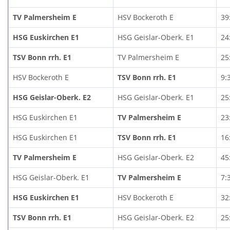
TV Palmersheim E
HSV Bockeroth E
39
HSG Euskirchen E1
HSG Geislar-Oberk. E1
24
TSV Bonn rrh. E1
TV Palmersheim E
25
HSV Bockeroth E
TSV Bonn rrh. E1
9:
HSG Geislar-Oberk. E2
HSG Geislar-Oberk. E1
25
HSG Euskirchen E1
TV Palmersheim E
23
HSG Euskirchen E1
TSV Bonn rrh. E1
16
TV Palmersheim E
HSG Geislar-Oberk. E2
45
HSG Geislar-Oberk. E1
TV Palmersheim E
7:
HSG Euskirchen E1
HSV Bockeroth E
32
TSV Bonn rrh. E1
HSG Geislar-Oberk. E2
25