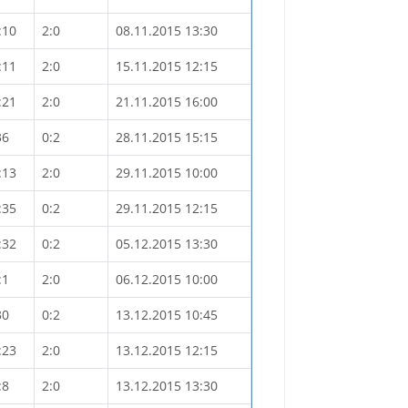
:10
2:0
08.11.2015 13:30
:11
2:0
15.11.2015 12:15
:21
2:0
21.11.2015 16:00
36
0:2
28.11.2015 15:15
:13
2:0
29.11.2015 10:00
:35
0:2
29.11.2015 12:15
:32
0:2
05.12.2015 13:30
:1
2:0
06.12.2015 10:00
30
0:2
13.12.2015 10:45
:23
2:0
13.12.2015 12:15
:8
2:0
13.12.2015 13:30