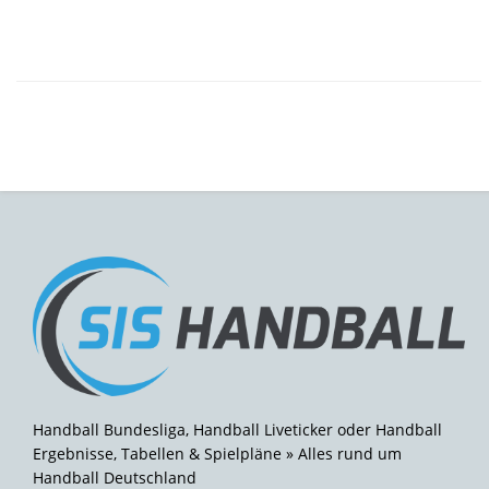
Handball Bundesliga, Handball Liveticker oder Handball
Ergebnisse, Tabellen & Spielpläne » Alles rund um
Handball Deutschland