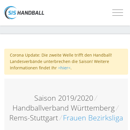
Corona Update: Die zweite Welle trifft den Handball!
Landesverbände unterbrechen die Saison! Weitere
Informationen findet Ihr
>hier<
.
Saison 2019/2020
/
Handballverband Württemberg
/
Rems-Stuttgart
/
Frauen Bezirksliga