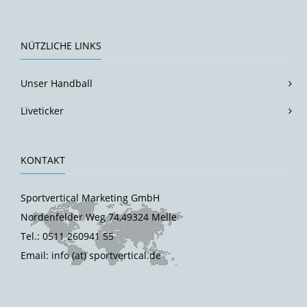
NÜTZLICHE LINKS
Unser Handball
Liveticker
KONTAKT
Sportvertical Marketing GmbH
Nordenfelder Weg 74,49324 Melle
Tel.: 0511 260941 55
Email: info (at) sportvertical.de