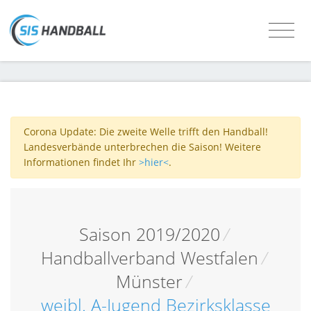
Corona Update: Die zweite Welle trifft den Handball!
Landesverbände unterbrechen die Saison! Weitere
Informationen findet Ihr
>hier<
.
Saison 2019/2020
/
Handballverband Westfalen
/
Münster
/
weibl. A-Jugend Bezirksklasse