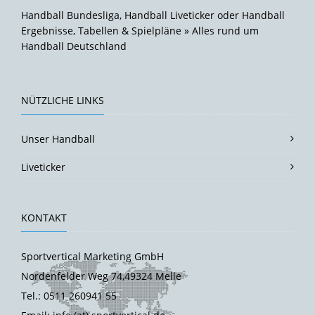
Handball Bundesliga, Handball Liveticker oder Handball
Ergebnisse, Tabellen & Spielpläne » Alles rund um
Handball Deutschland
NÜTZLICHE LINKS
Unser Handball
Liveticker
KONTAKT
Sportvertical Marketing GmbH
Nordenfelder Weg 74,49324 Melle
Tel.: 0511 260941 55