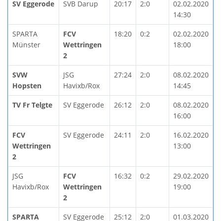
SV Eggerode
SVB Darup
20:17
2:0
02.02.2020
14:30
SPARTA
FCV
18:20
0:2
02.02.2020
Münster
Wettringen
18:00
2
SVW
JSG
27:24
2:0
08.02.2020
Hopsten
Havixb/Rox
14:45
TV Fr Telgte
SV Eggerode
26:12
2:0
08.02.2020
16:00
FCV
SV Eggerode
24:11
2:0
16.02.2020
Wettringen
13:00
2
JSG
FCV
16:32
0:2
29.02.2020
Havixb/Rox
Wettringen
19:00
2
SPARTA
SV Eggerode
25:12
2:0
01.03.2020