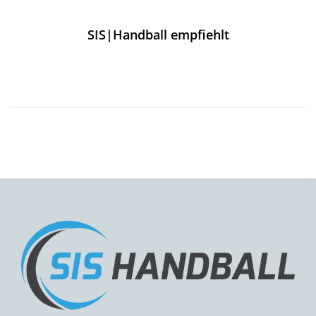
SIS|Handball empfiehlt