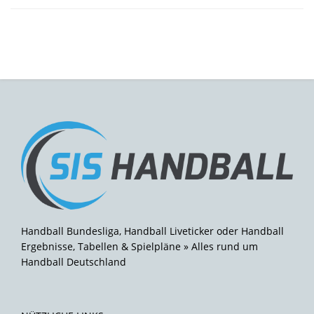
Handball Bundesliga, Handball Liveticker oder Handball
Ergebnisse, Tabellen & Spielpläne » Alles rund um
Handball Deutschland